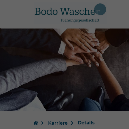
Details
Karriere