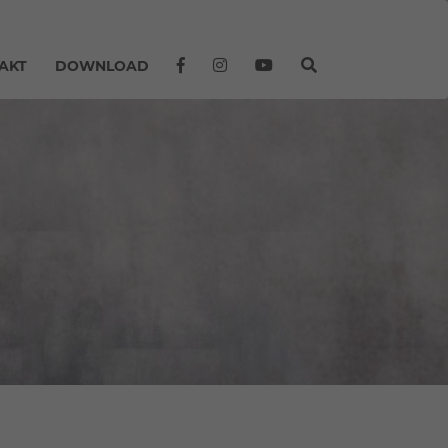
AKT
DOWNLOAD