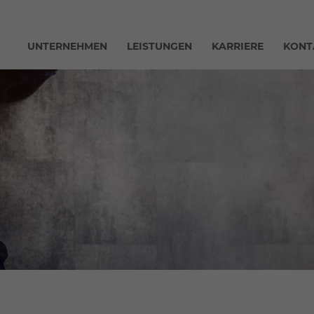
UNTERNEHMEN
LEISTUNGEN
KARRIERE
KONT